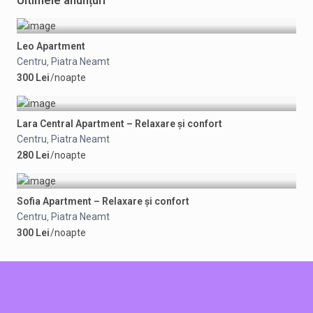
Ultimele anunțuri
Leo Apartment
Centru
Piatra Neamt
,
300 Lei
/noapte
Lara Central Apartment – Relaxare și confort
Centru
Piatra Neamt
,
280 Lei
/noapte
Sofia Apartment – Relaxare și confort
Centru
Piatra Neamt
,
300 Lei
/noapte