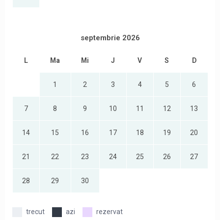
septembrie 2026
L
Ma
Mi
J
V
S
D
1
2
3
4
5
6
7
8
9
10
11
12
13
14
15
16
17
18
19
20
21
22
23
24
25
26
27
28
29
30
trecut
azi
rezervat