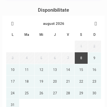
Disponibilitate
august 2026
L
Ma
Mi
J
V
S
D
1
2
3
4
5
6
7
8
9
10
11
12
13
14
15
16
17
18
19
20
21
22
23
24
25
26
27
28
29
30
31