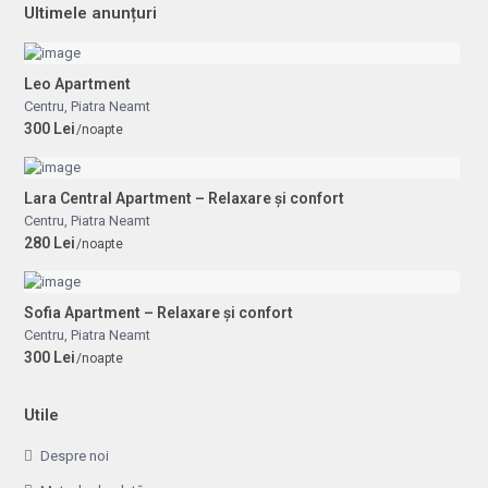
Ultimele anunțuri
Leo Apartment
Centru
,
Piatra Neamt
300 Lei
/noapte
Lara Central Apartment – Relaxare și confort
Centru
,
Piatra Neamt
280 Lei
/noapte
Sofia Apartment – Relaxare și confort
Centru
,
Piatra Neamt
300 Lei
/noapte
Utile
Despre noi