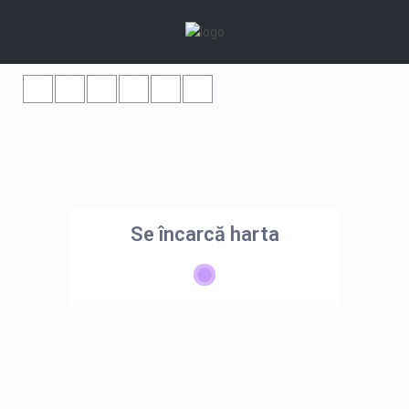
Se încarcă harta